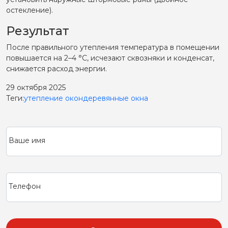
остекление).
Результат
После правильного утепления температура в помещении
повышается на 2–4 °C, исчезают сквозняки и конденсат,
снижается расход энергии.
29 октября 2025
Теги:
утепление окон
деревянные окна
Ваше имя
Телефон