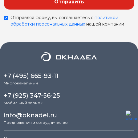
Отправить
Отправляя форму, вы соглашаетесь с
политикой
обработки персональных данных
нашей компании
+7 (495) 665-93-11
Многоканальный
+7 (925) 347-56-25
Мобильный звонок
info@oknadel.ru
Предложения и сотрудничество